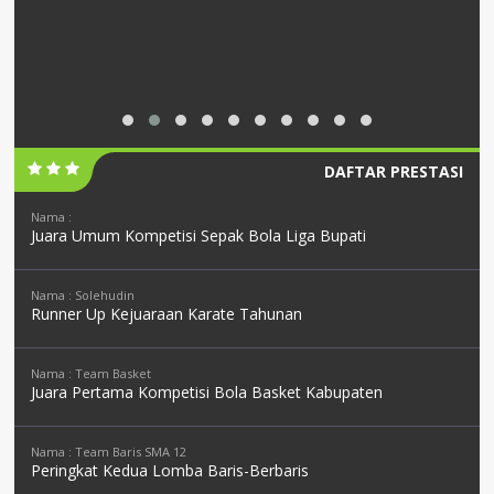
DAFTAR PRESTASI
Nama :
Juara Umum Kompetisi Sepak Bola Liga Bupati
Nama : Solehudin
Runner Up Kejuaraan Karate Tahunan
Nama : Team Basket
Juara Pertama Kompetisi Bola Basket Kabupaten
Nama : Team Baris SMA 12
Peringkat Kedua Lomba Baris-Berbaris