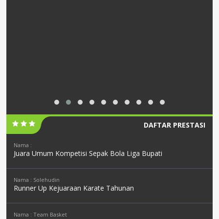
DAFTAR PRESTASI
Nama :
Juara Umum Kompetisi Sepak Bola Liga Bupati
Nama : Solehudin
Runner Up Kejuaraan Karate Tahunan
Nama : Team Basket