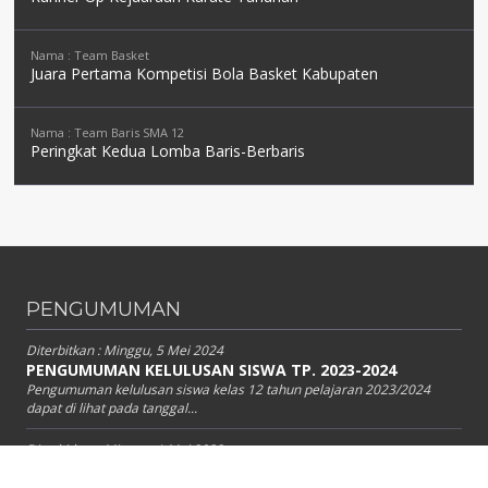
Nama : Team Basket
Juara Pertama Kompetisi Bola Basket Kabupaten
Nama : Team Baris SMA 12
Peringkat Kedua Lomba Baris-Berbaris
PENGUMUMAN
Diterbitkan :
Minggu, 5 Mei 2024
PENGUMUMAN KELULUSAN SISWA TP. 2023-2024
Pengumuman kelulusan siswa kelas 12 tahun pelajaran 2023/2024
dapat di lihat pada tanggal...
Diterbitkan :
Minggu, 1 Mei 2022
Pengumuman